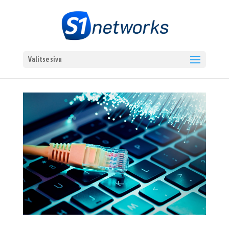
Valitse sivu