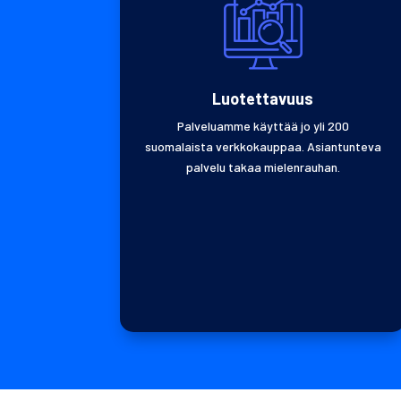
Luotettavuus
Palveluamme käyttää jo yli 200
suomalaista verkkokauppaa. Asiantunteva
palvelu takaa mielenrauhan.