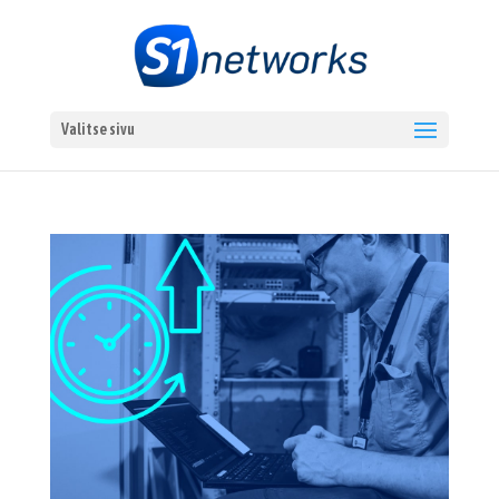
Valitse sivu