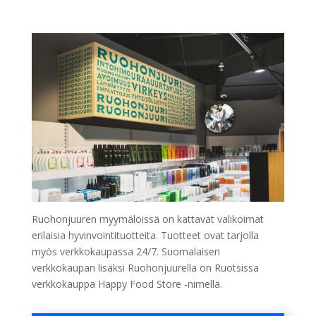
Ruohonjuuren myymälöissä on kattavat valikoimat
erilaisia hyvinvointituotteita. Tuotteet ovat tarjolla
myös verkkokaupassa 24/7. Suomalaisen
verkkokaupan lisäksi Ruohonjuurella on Ruotsissa
verkkokauppa Happy Food Store -nimellä.