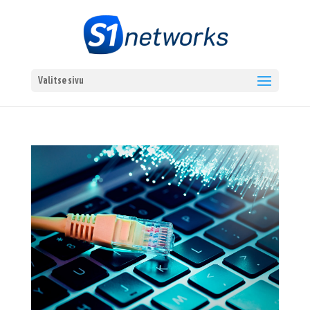
Valitse sivu