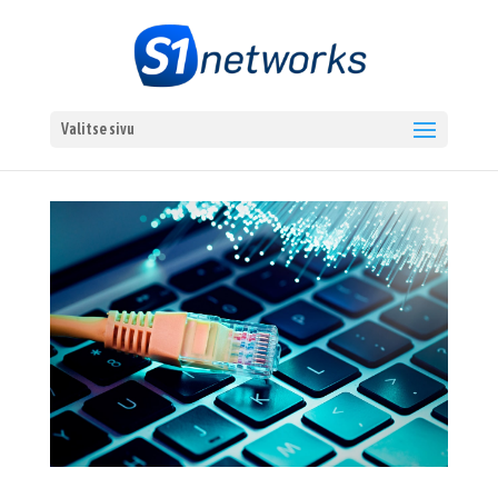
Valitse sivu