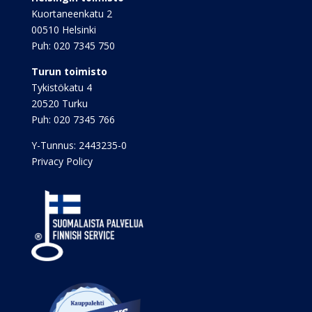
Kuortaneenkatu 2
00510 Helsinki
Puh:
020 7345 750
Turun toimisto
Tykistökatu 4
20520 Turku
Puh:
020 7345 766
Y-Tunnus: 2443235-0
Privacy Policy