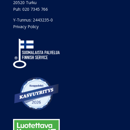
20520 Turku
Puh:
020 7345 766
Y-Tunnus: 2443235-0
Privacy Policy