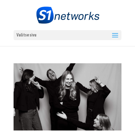
Valitse sivu