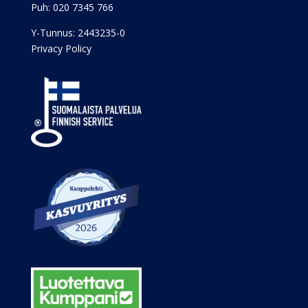
Puh:
020 7345 766
Y-Tunnus: 2443235-0
Privacy Policy