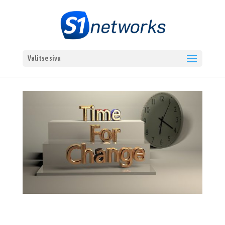
Valitse sivu