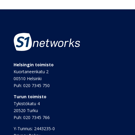
Helsingin toimisto
Kuortaneenkatu 2
00510 Helsinki
Puh:
020 7345 750
Turun toimisto
Tykistökatu 4
20520 Turku
Puh:
020 7345 766
Y-Tunnus: 2443235-0