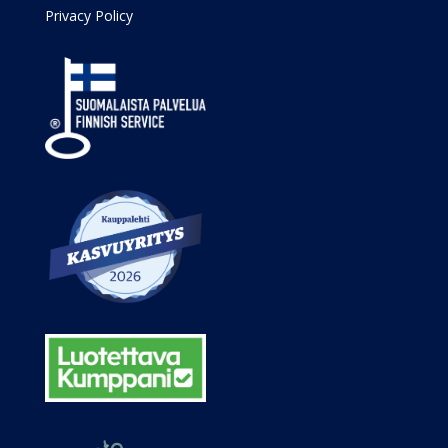
Privacy Policy