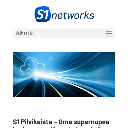
Valitse sivu
S1 Pilvikaista – Oma supernopea