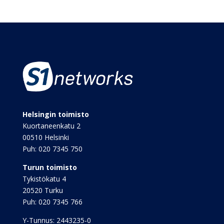
Helsingin toimisto
Kuortaneenkatu 2
00510 Helsinki
Puh:
020 7345 750
Turun toimisto
Tykistökatu 4
20520 Turku
Puh:
020 7345 766
Y-Tunnus: 2443235-0