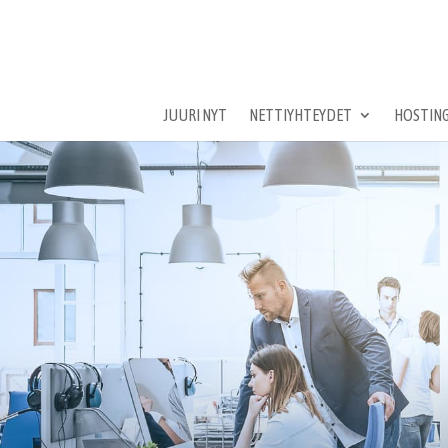
JUURI NYT
NETTIYHTEYDET
HOSTING