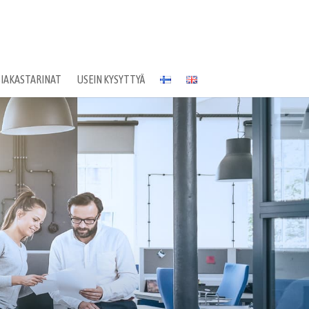
SIAKASTARINAT
USEIN KYSYTTYÄ